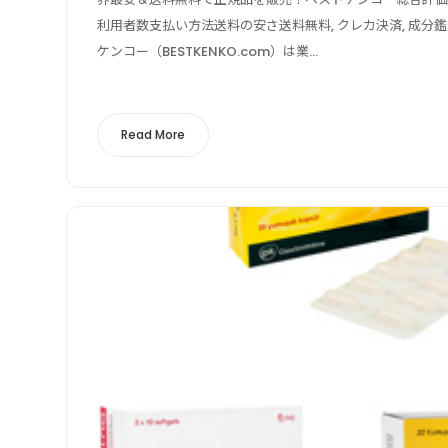
利用者数支払い方法送料の安さ送料無料, クレカ決済, 成分
ケンコー（BESTKENKO.com）は業...
Read More