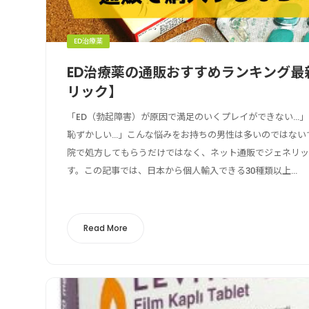
ED治療薬
ED治療薬の通販おすすめランキング最
リック】
「ED（勃起障害）が原因で満足のいくプレイができない…
恥ずかしい…」こんな悩みをお持ちの男性は多いのではない
院で処方してもらうだけではなく、ネット通販でジェネリ
す。この記事では、日本から個人輸入できる30種類以上...
Read More