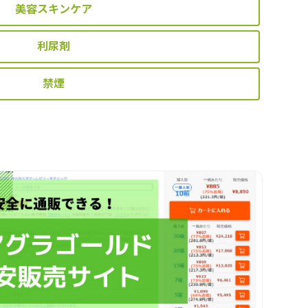
美容スキンケア
利尿剤
禁煙