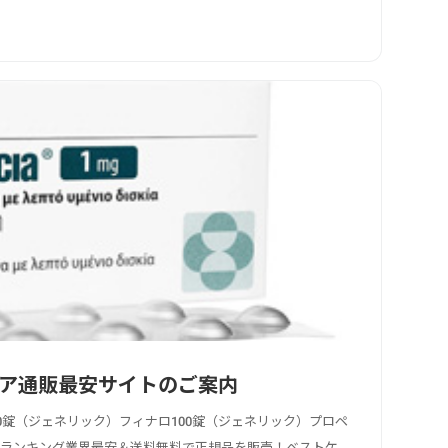
ア通販最安サイトのご案内
0錠（ジェネリック）フィナロ100錠（ジェネリック）プロペ
めランキング業界最安＆送料無料で正規品を販売！ベストケ