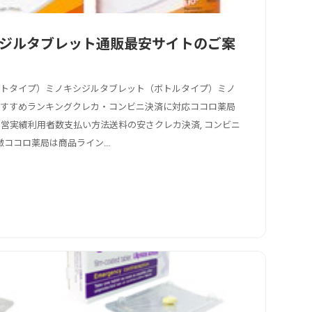
ジルタブレット通販最安サイトのご案
ートタイプ）ミノキシジルタブレット（ボトルタイプ）ミノ
おすすめランキングクレカ・コンビニ決済に対応ココロ薬局
運営実績利用者数支払い方法送料の安さクレカ決済, コンビニ
ココロ薬局は商品ライン...