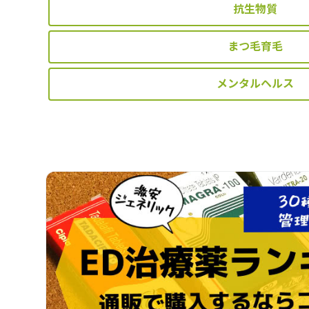
抗生物質
まつ毛育毛
メンタルヘルス