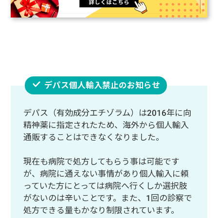
デパス個人輸入禁止のお知らせ
デパス（有効成分エチゾラム）は2016年に向
精神薬に指定されたため、海外から個人輸入
通販することはできなくなりました。
現在も病院で処方してもらう事は可能です
が、病院に通えない事情があり個人輸入に頼
っていた方にとっては病院へ行くしか選択肢
がないのは辛いことです。また、1回の診察で
処方できる量もかなり制限されています。