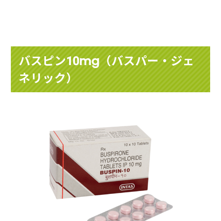
バスピン10mg（バスパー・ジェ
ネリック）