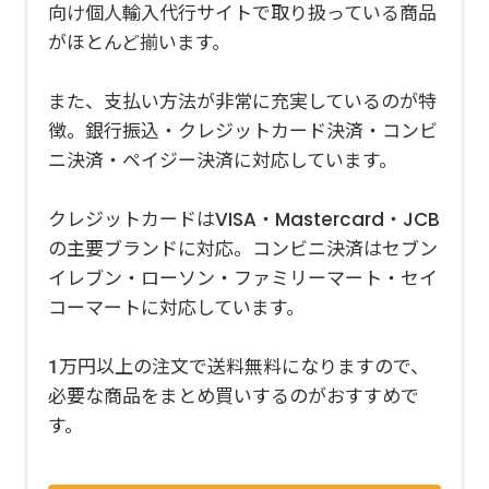
向け個人輸入代行サイトで取り扱っている商品
がほとんど揃います。
また、支払い方法が非常に充実しているのが特
徴。銀行振込・クレジットカード決済・コンビ
ニ決済・ペイジー決済に対応しています。
クレジットカードはVISA・Mastercard・JCB
の主要ブランドに対応。コンビニ決済はセブン
イレブン・ローソン・ファミリーマート・セイ
コーマートに対応しています。
1万円以上の注文で送料無料になりますので、
必要な商品をまとめ買いするのがおすすめで
す。