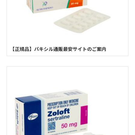
【正規品】パキシル通販最安サイトのご案内