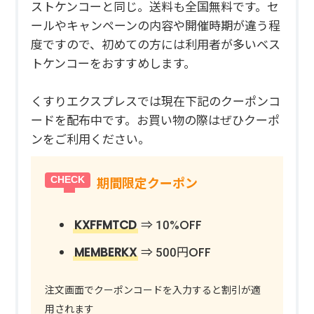
ストケンコーと同じ。送料も全国無料です。セ
ールやキャンペーンの内容や開催時期が違う程
度ですので、初めての方には利用者が多いベス
トケンコーをおすすめします。
くすりエクスプレスでは現在下記のクーポンコ
ードを配布中です。お買い物の際はぜひクーポ
ンをご利用ください。
期間限定クーポン
KXFFMTCD
⇒ 10%OFF
MEMBERKX
⇒ 500円OFF
注文画面でクーポンコードを入力すると割引が適
用されます