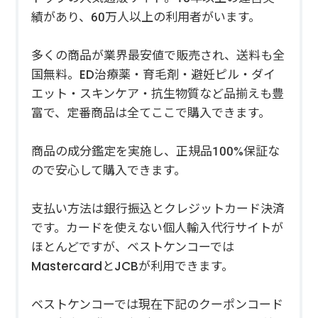
績があり、60万人以上の利用者がいます。
多くの商品が業界最安値で販売され、送料も全
国無料。ED治療薬・育毛剤・避妊ピル・ダイ
エット・スキンケア・抗生物質など品揃えも豊
富で、定番商品は全てここで購入できます。
商品の成分鑑定を実施し、正規品100%保証な
ので安心して購入できます。
支払い方法は銀行振込とクレジットカード決済
です。カードを使えない個人輸入代行サイトが
ほとんどですが、ベストケンコーでは
MastercardとJCBが利用できます。
ベストケンコーでは現在下記のクーポンコード