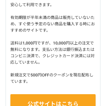
安心して利用できます。
有効期限が半年未満の商品は販売していないた
め、すぐ使う予定のない商品を購入する時にお
すすめのサイトです。
送料は1,000円ですが、10,000円以上の注文で
無料になります。支払い方法は銀行振込または
コンビニ決済で、クレジットカード決済には対
応していません。
新規注文で500円OFFのクーポンを現在配布し
ています。
公式サイトはこちら