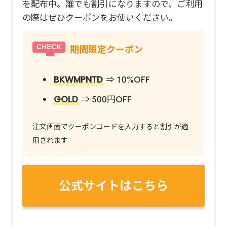
を配布中。誰でも割引になりますので、ご利用
の際はぜひクーポンをお使いください。
期間限定クーポン
BKWMPNTD
⇒ 10%OFF
GOLD
⇒ 500円OFF
注文画面でクーポンコードを入力すると割引が適
用されます
公式サイトはこちら