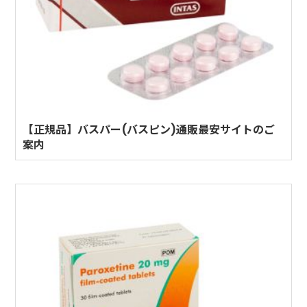
【正規品】バスパー(バスピン)通販最安サイトのご
案内