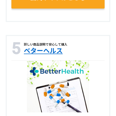
詳しい商品説明で安心して購入
ベターヘルス