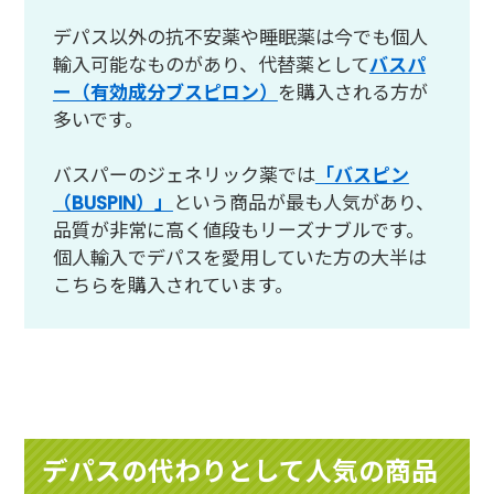
デパス以外の抗不安薬や睡眠薬は今でも個人
輸入可能なものがあり、代替薬として
バスパ
ー（有効成分ブスピロン）
を購入される方が
多いです。
バスパーのジェネリック薬では
「バスピン
（BUSPIN）」
という商品が最も人気があり、
品質が非常に高く値段もリーズナブルです。
個人輸入でデパスを愛用していた方の大半は
こちらを購入されています。
デパスの代わりとして人気の商品