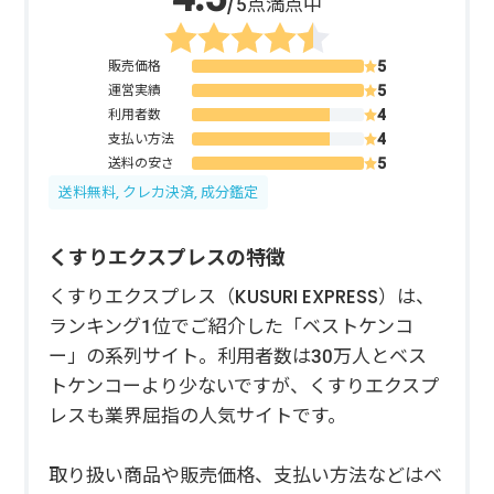
/5点満点中
販売価格
運営実績
利用者数
支払い方法
送料の安さ
送料無料, クレカ決済, 成分鑑定
くすりエクスプレスの特徴
くすりエクスプレス（KUSURI EXPRESS）は、
ランキング1位でご紹介した「ベストケンコ
ー」の系列サイト。利用者数は30万人とベス
トケンコーより少ないですが、くすりエクスプ
レスも業界屈指の人気サイトです。
取り扱い商品や販売価格、支払い方法などはベ