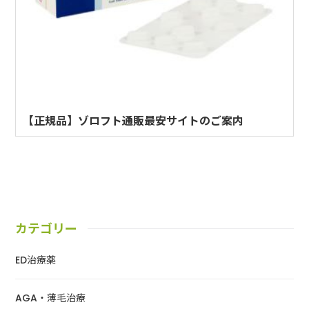
【正規品】ゾロフト通販最安サイトのご案内
カテゴリー
ED治療薬
AGA・薄毛治療