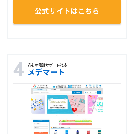
公式サイトはこちら
安心の電話サポート対応
メデマート