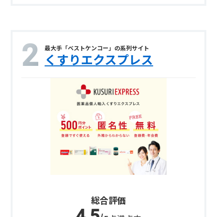
最大手「ベストケンコー」の系列サイト
くすりエクスプレス
総合評価