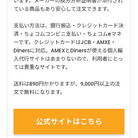
います。メーカーの成分分析証明書が添付され
ている商品もあり安心して注文できます。
支払い方法は、銀行振込・クレジットカード決
済・ちょコムコンビニ支払い・ちょコムeマネ
ーです。クレジットカードはJCB・AMXE・
Dinersに対応。AMEXとDinersが使える個人輸
入代行サイトはあまりないので、利用者にとっ
ては貴重なサイトです。
送料は890円かかりますが、9,000円以上の注
文で無料になります。
公式サイトはこちら