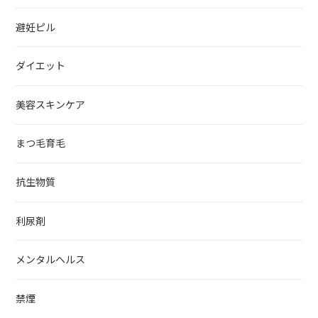
避妊ピル
ダイエット
美容スキンケア
まつ毛育毛
抗生物質
利尿剤
メンタルヘルス
禁煙