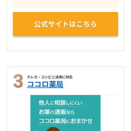
公式サイトはこちら
クレカ・コンビニ決済に対応
ココロ薬局