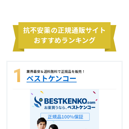
抗不安薬の正規通販サイト
おすすめランキング
業界最安＆送料無料で正規品を販売！
ベストケンコー