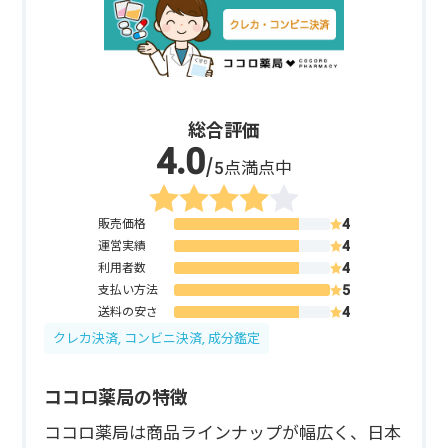
総合評価
/5点満点中
販売価格
運営実績
利用者数
支払い方法
送料の安さ
クレカ決済, コンビニ決済, 成分鑑定
ココロ薬局の特徴
ココロ薬局は商品ラインナップが幅広く、日本