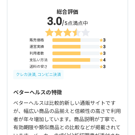
総合評価
/5点満点中
販売価格
運営実績
利用者数
支払い方法
送料の安さ
クレカ決済, コンビニ決済
ベターヘルスの特徴
ベターヘルスは比較的新しい通販サイトです
が、幅広い商品の品揃えと信頼性の高さで利用
者が年々増加しています。商品説明が丁寧で、
有効期限や類似商品との比較などが掲載されて