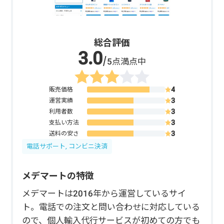
総合評価
/5点満点中
販売価格
運営実績
利用者数
支払い方法
送料の安さ
電話サポート, コンビニ決済
メデマートの特徴
メデマートは2016年から運営しているサイ
ト。電話での注文と問い合わせに対応している
ので、個人輸入代行サービスが初めての方でも