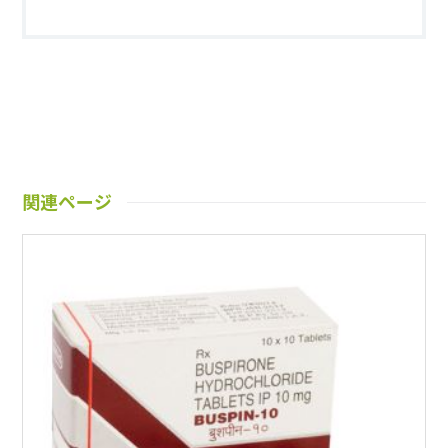
関連ページ