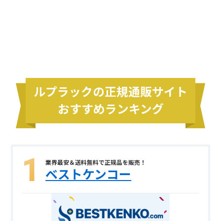
ルプラックの正規通販サイト
おすすめランキング
業界最安＆送料無料で正規品を販売！
ベストケンコー