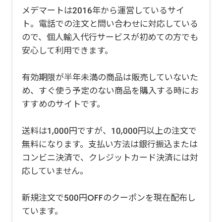
メデマートは2016年から運営しているサイ
ト。電話での注文と問い合わせに対応している
ので、個人輸入代行サービスが初めての方でも
安心して利用できます。
有効期限が半年未満の商品は販売していないた
め、すぐ使う予定のない商品を購入する時にお
すすめのサイトです。
送料は1,000円ですが、10,000円以上の注文で
無料になります。支払い方法は銀行振込または
コンビニ決済で、クレジットカード決済には対
応していません。
新規注文で500円OFFのクーポンを現在配布し
ています。