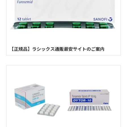
【正規品】ラシックス通販最安サイトのご案内