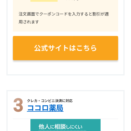
注文画面でクーポンコードを入力すると割引が適
用されます
公式サイトはこちら
クレカ・コンビニ決済に対応
ココロ薬局