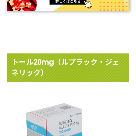
トール20mg（ルプラック・ジェ
ネリック）