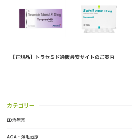
【正規品】トラセミド通販最安サイトのご案内
カテゴリー
ED治療薬
AGA・薄毛治療