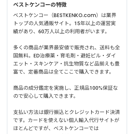
ベストケンコーの特徴
ベストケンコー（BESTKENKO.com）は業界
トップの人気通販サイト。15年以上の運営実
績があり、60万人以上の利用者がいます。
多くの商品が業界最安値で販売され、送料も全
国無料。ED治療薬・育毛剤・避妊ピル・ダイ
エット・スキンケア・抗生物質など品揃えも豊
富で、定番商品は全てここで購入できます。
商品の成分鑑定を実施し、正規品100%保証な
ので安心して購入できます。
支払い方法は銀行振込とクレジットカード決済
です。カードを使えない個人輸入代行サイトが
ほとんどですが、ベストケンコーでは