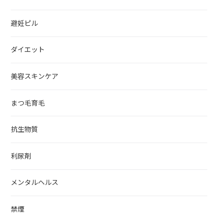
避妊ピル
ダイエット
美容スキンケア
まつ毛育毛
抗生物質
利尿剤
メンタルヘルス
禁煙