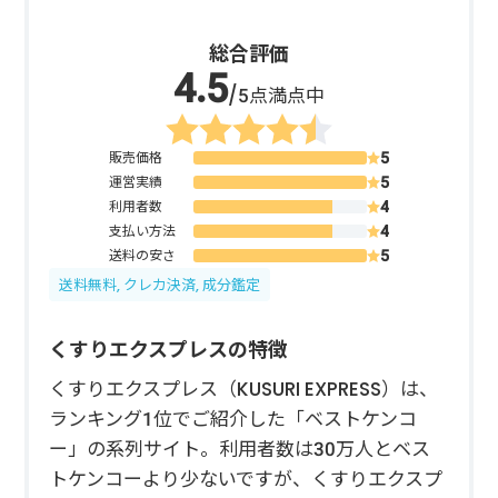
総合評価
/5点満点中
販売価格
運営実績
利用者数
支払い方法
送料の安さ
送料無料, クレカ決済, 成分鑑定
くすりエクスプレスの特徴
くすりエクスプレス（KUSURI EXPRESS）は、
ランキング1位でご紹介した「ベストケンコ
ー」の系列サイト。利用者数は30万人とベス
トケンコーより少ないですが、くすりエクスプ