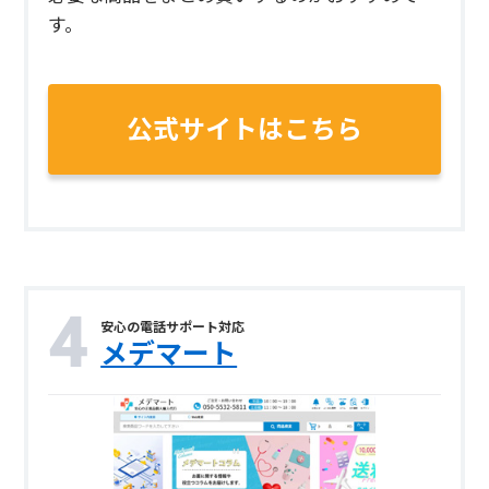
す。
公式サイトはこちら
安心の電話サポート対応
メデマート