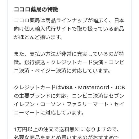
ココロ薬局の特徴
ココロ薬局は商品ラインナップが幅広く、日本
向け個人輸入代行サイトで取り扱っている商品
がほとんど揃います。
また、支払い方法が非常に充実しているのが特
徴。銀行振込・クレジットカード決済・コンビ
ニ決済・ペイジー決済に対応しています。
クレジットカードはVISA・Mastercard・JCB
の主要ブランドに対応。コンビニ決済はセブン
イレブン・ローソン・ファミリーマート・セイ
コーマートに対応しています。
1万円以上の注文で送料無料になりますので、
必要な商品をまとめ買いするのがおすすめで