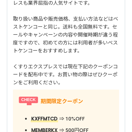
レスも業界屈指の人気サイトです。
取り扱い商品や販売価格、支払い方法などはベ
ストケンコーと同じ。送料も全国無料です。セ
ールやキャンペーンの内容や開催時期が違う程
度ですので、初めての方には利用者が多いベス
トケンコーをおすすめします。
くすりエクスプレスでは現在下記のクーポンコ
ードを配布中です。お買い物の際はぜひクーポ
ンをご利用ください。
期間限定クーポン
KXFFMTCD
⇒ 10%OFF
MEMBERKX
⇒ 500円OFF