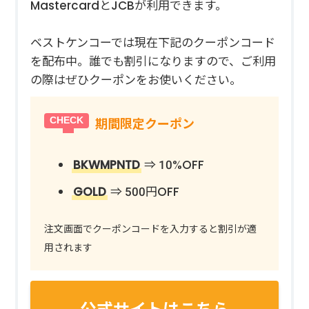
MastercardとJCBが利用できます。
ベストケンコーでは現在下記のクーポンコード
を配布中。誰でも割引になりますので、ご利用
の際はぜひクーポンをお使いください。
期間限定クーポン
BKWMPNTD
⇒ 10%OFF
GOLD
⇒ 500円OFF
注文画面でクーポンコードを入力すると割引が適
用されます