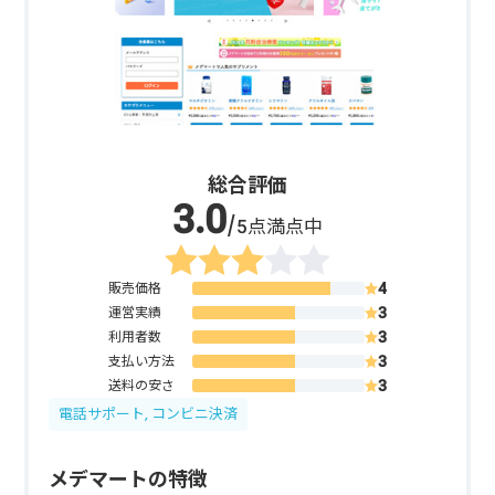
総合評価
/5点満点中
販売価格
運営実績
利用者数
支払い方法
送料の安さ
電話サポート, コンビニ決済
メデマートの特徴