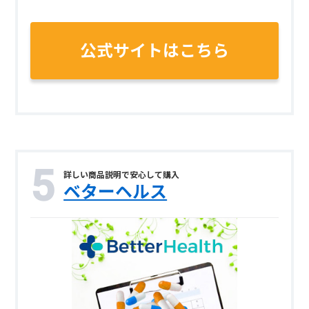
公式サイトはこちら
詳しい商品説明で安心して購入
ベターヘルス