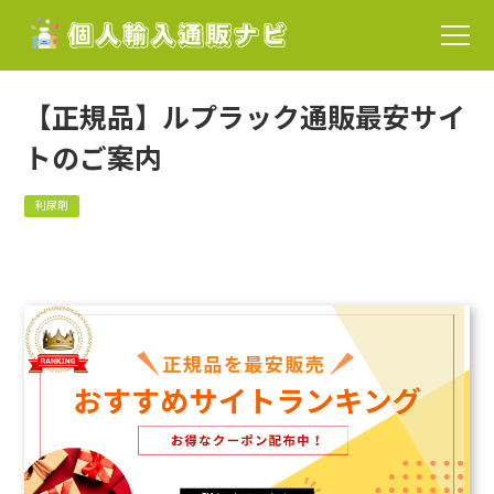
【正規品】ルプラック通販最安サイ
トのご案内
利尿剤