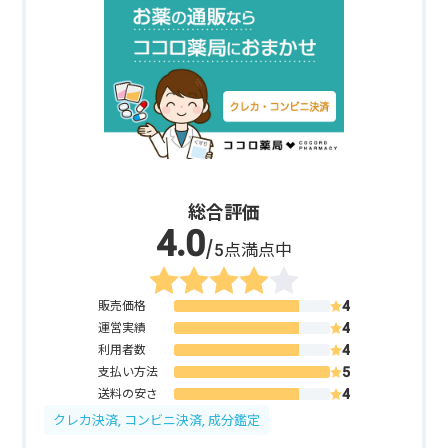
総合評価
/5点満点中
販売価格
運営実績
利用者数
支払い方法
送料の安さ
クレカ決済, コンビニ決済, 成分鑑定