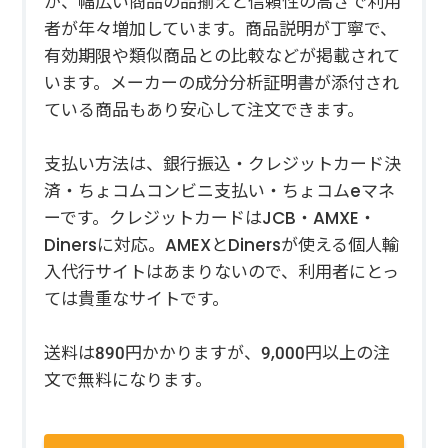
が、幅広い商品の品揃えと信頼性の高さで利用
者が年々増加しています。商品説明が丁寧で、
有効期限や類似商品との比較などが掲載されて
います。メーカーの成分分析証明書が添付され
ている商品もあり安心して注文できます。
支払い方法は、銀行振込・クレジットカード決
済・ちょコムコンビニ支払い・ちょコムeマネ
ーです。クレジットカードはJCB・AMXE・
Dinersに対応。AMEXとDinersが使える個人輸
入代行サイトはあまりないので、利用者にとっ
ては貴重なサイトです。
送料は890円かかりますが、9,000円以上の注
文で無料になります。