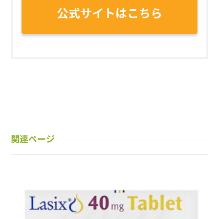
公式サイトはこちら
関連ページ