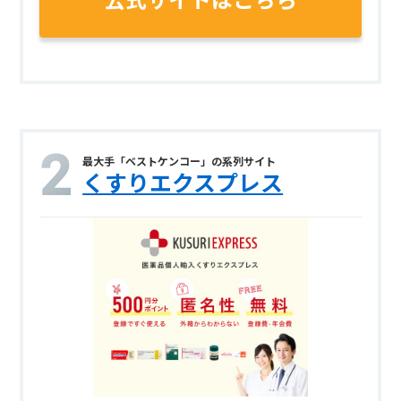
公式サイトはこちら
最大手「ベストケンコー」の系列サイト
くすりエクスプレス